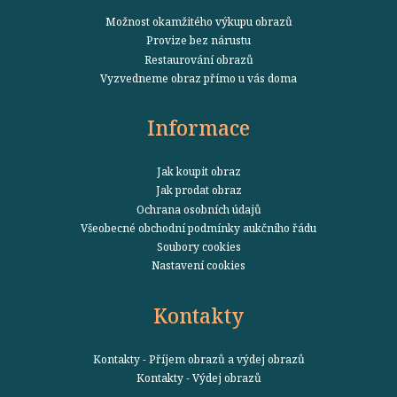
Možnost okamžitého výkupu obrazů
Provize bez nárustu
Restaurování obrazů
Vyzvedneme obraz přímo u vás doma
Informace
Jak koupit obraz
Jak prodat obraz
Ochrana osobních údajů
Všeobecné obchodní podmínky aukčního řádu
Soubory cookies
Nastavení cookies
Kontakty
Kontakty - Příjem obrazů a výdej obrazů
Kontakty - Výdej obrazů