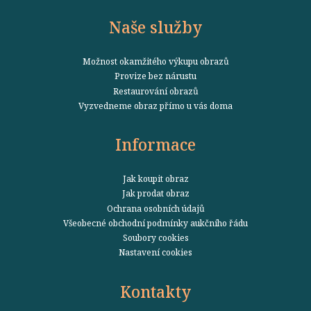
Naše služby
Možnost okamžitého výkupu obrazů
Provize bez nárustu
Restaurování obrazů
Vyzvedneme obraz přímo u vás doma
Informace
Jak koupit obraz
Jak prodat obraz
Ochrana osobních údajů
Všeobecné obchodní podmínky aukčního řádu
Soubory cookies
Nastavení cookies
Kontakty