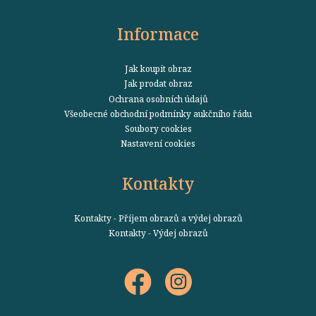
Informace
Jak koupit obraz
Jak prodat obraz
Ochrana osobních údajů
Všeobecné obchodní podmínky aukčního řádu
Soubory cookies
Nastavení cookies
Kontakty
Kontakty - Příjem obrazů a výdej obrazů
Kontakty - Výdej obrazů