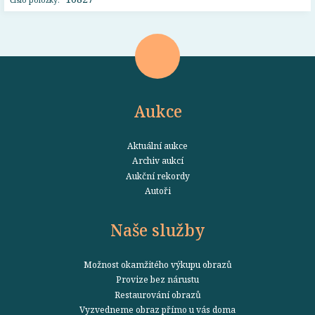
Aukce
Aktuální aukce
Archiv aukcí
Aukční rekordy
Autoři
Naše služby
Možnost okamžitého výkupu obrazů
Provize bez nárustu
Restaurování obrazů
Vyzvedneme obraz přímo u vás doma