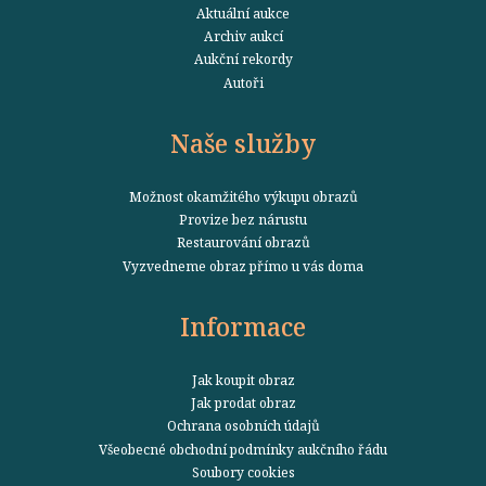
Aktuální aukce
Archiv aukcí
Aukční rekordy
Autoři
Naše služby
Možnost okamžitého výkupu obrazů
Provize bez nárustu
Restaurování obrazů
Vyzvedneme obraz přímo u vás doma
Informace
Jak koupit obraz
Jak prodat obraz
Ochrana osobních údajů
Všeobecné obchodní podmínky aukčního řádu
Soubory cookies