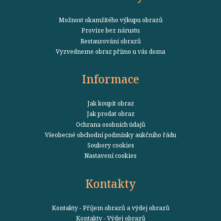
Možnost okamžitého výkupu obrazů
Provize bez nárustu
Restaurování obrazů
Vyzvedneme obraz přímo u vás doma
Informace
Jak koupit obraz
Jak prodat obraz
Ochrana osobních údajů
Všeobecné obchodní podmínky aukčního řádu
Soubory cookies
Nastavení cookies
Kontakty
Kontakty - Příjem obrazů a výdej obrazů
Kontakty - Výdej obrazů