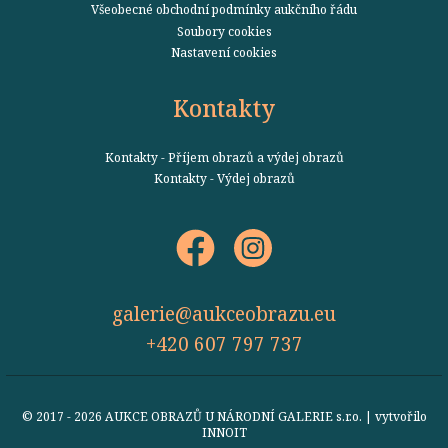
Všeobecné obchodní podmínky aukčního řádu
Soubory cookies
Nastavení cookies
Kontakty
Kontakty - Příjem obrazů a výdej obrazů
Kontakty - Výdej obrazů
galerie@aukceobrazu.eu
+420 607 797 737
© 2017 - 2026 AUKCE OBRAZŮ U NÁRODNÍ GALERIE s.r.o. | vytvořilo
INNOIT