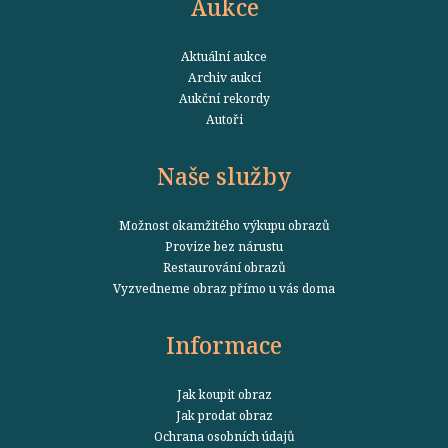
Aukce
Aktuální aukce
Archiv aukcí
Aukční rekordy
Autoři
Naše služby
Možnost okamžitého výkupu obrazů
Provize bez nárustu
Restaurování obrazů
Vyzvedneme obraz přímo u vás doma
Informace
Jak koupit obraz
Jak prodat obraz
Ochrana osobních údajů