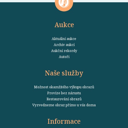
Aukce
Aktuální aukce
Archiv aukcí
Aukční rekordy
Autoři
Naše služby
Možnost okamžitého výkupu obrazů
Provize bez nárustu
Restaurování obrazů
Vyzvedneme obraz přímo u vás doma
Informace