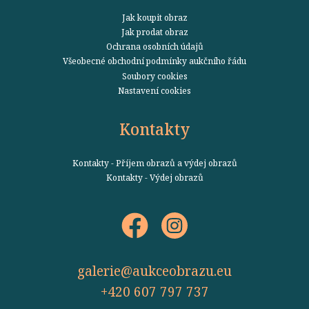
Jak koupit obraz
Jak prodat obraz
Ochrana osobních údajů
Všeobecné obchodní podmínky aukčního řádu
Soubory cookies
Nastavení cookies
Kontakty
Kontakty - Příjem obrazů a výdej obrazů
Kontakty - Výdej obrazů
galerie@aukceobrazu.eu
+420 607 797 737