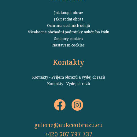
Jak koupit obraz
Jak prodat obraz
Ochrana osobních údajů
Všeobecné obchodní podmínky aukčního řádu
Soubory cookies
Nastavení cookies
Kontakty
Kontakty - Příjem obrazů a výdej obrazů
Kontakty - Výdej obrazů
galerie@aukceobrazu.eu
+420 607 797 737