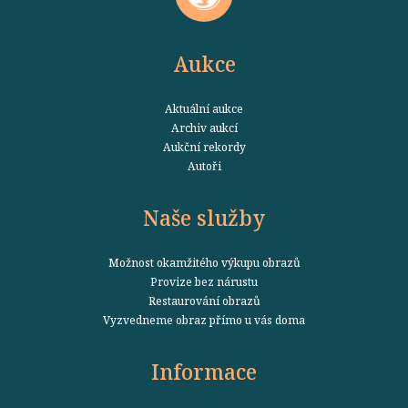
Aukce
Aktuální aukce
Archiv aukcí
Aukční rekordy
Autoři
Naše služby
Možnost okamžitého výkupu obrazů
Provize bez nárustu
Restaurování obrazů
Vyzvedneme obraz přímo u vás doma
Informace