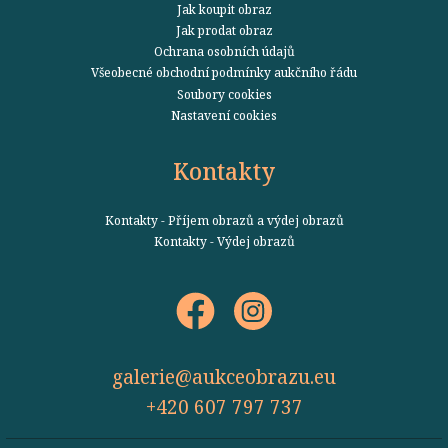
Jak koupit obraz
Jak prodat obraz
Ochrana osobních údajů
Všeobecné obchodní podmínky aukčního řádu
Soubory cookies
Nastavení cookies
Kontakty
Kontakty - Příjem obrazů a výdej obrazů
Kontakty - Výdej obrazů
galerie@aukceobrazu.eu
+420 607 797 737