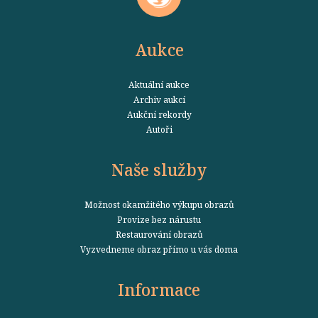
Aukce
Aktuální aukce
Archiv aukcí
Aukční rekordy
Autoři
Naše služby
Možnost okamžitého výkupu obrazů
Provize bez nárustu
Restaurování obrazů
Vyzvedneme obraz přímo u vás doma
Informace