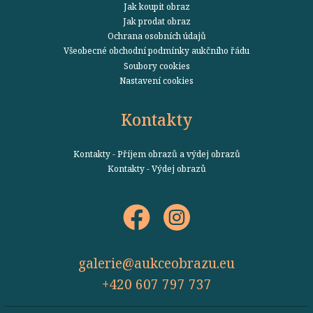
Jak koupit obraz
Jak prodat obraz
Ochrana osobních údajů
Všeobecné obchodní podmínky aukčního řádu
Soubory cookies
Nastavení cookies
Kontakty
Kontakty - Příjem obrazů a výdej obrazů
Kontakty - Výdej obrazů
galerie@aukceobrazu.eu
+420 607 797 737