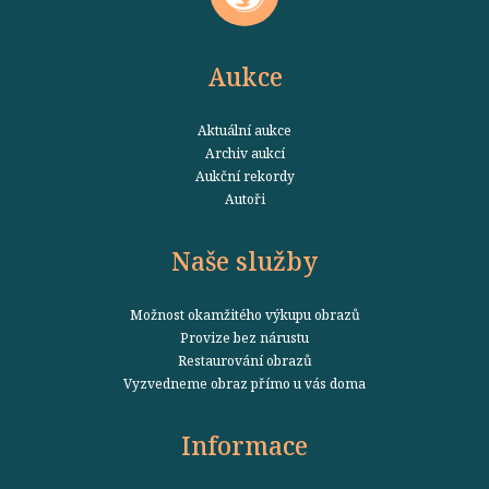
Aukce
Aktuální aukce
Archiv aukcí
Aukční rekordy
Autoři
Naše služby
Možnost okamžitého výkupu obrazů
Provize bez nárustu
Restaurování obrazů
Vyzvedneme obraz přímo u vás doma
Informace