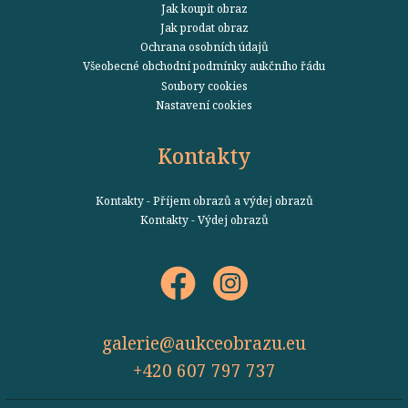
Jak koupit obraz
Jak prodat obraz
Ochrana osobních údajů
Všeobecné obchodní podmínky aukčního řádu
Soubory cookies
Nastavení cookies
Kontakty
Kontakty - Příjem obrazů a výdej obrazů
Kontakty - Výdej obrazů
galerie@aukceobrazu.eu
+420 607 797 737