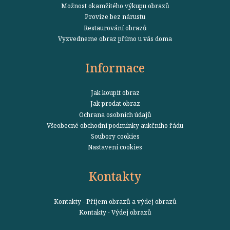
Možnost okamžitého výkupu obrazů
Provize bez nárustu
Restaurování obrazů
Vyzvedneme obraz přímo u vás doma
Informace
Jak koupit obraz
Jak prodat obraz
Ochrana osobních údajů
Všeobecné obchodní podmínky aukčního řádu
Soubory cookies
Nastavení cookies
Kontakty
Kontakty - Příjem obrazů a výdej obrazů
Kontakty - Výdej obrazů