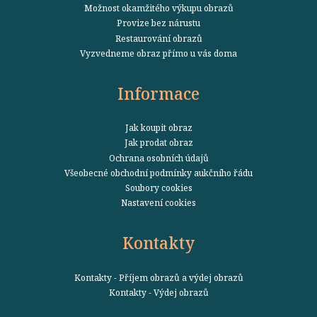
Možnost okamžitého výkupu obrazů
Provize bez nárustu
Restaurování obrazů
Vyzvedneme obraz přímo u vás doma
Informace
Jak koupit obraz
Jak prodat obraz
Ochrana osobních údajů
Všeobecné obchodní podmínky aukčního řádu
Soubory cookies
Nastavení cookies
Kontakty
Kontakty - Příjem obrazů a výdej obrazů
Kontakty - Výdej obrazů