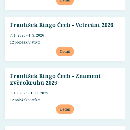
Detail
František Ringo Čech - Veteráni 2026
7. 1. 2026 - 1. 3. 2026
12 položek v aukci
Detail
František Ringo Čech - Znamení
zvěrokruhu 2025
7. 10. 2025 - 1. 12. 2025
12 položek v aukci
Detail