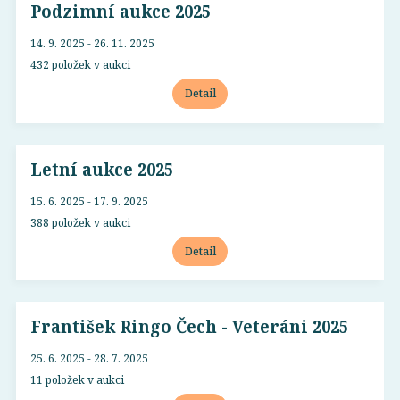
Podzimní aukce 2025
14. 9. 2025 - 26. 11. 2025
432 položek v aukci
Detail
Letní aukce 2025
15. 6. 2025 - 17. 9. 2025
388 položek v aukci
Detail
František Ringo Čech - Veteráni 2025
25. 6. 2025 - 28. 7. 2025
11 položek v aukci