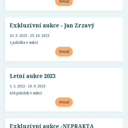
Detail
Exkluzivní aukce - Jan Zrzavý
25. 9. 2023 - 23. 10. 2023
1 položka v aukci
Detail
Letní aukce 2023
5. 5. 2022 - 19. 9. 2023
456 položek v aukci
Detail
Exkluzivní aukce -NEPRAKTA