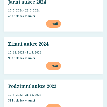
Jarní aukce 2024
10. 2. 2024 - 22. 5. 2024
439 položek v aukci
Detail
Zimní aukce 2024
10. 11. 2023 - 11. 3. 2024
399 položek v aukci
Detail
Podzimní aukce 2023
10. 9. 2023 - 21. 11. 2023
384 položek v aukci