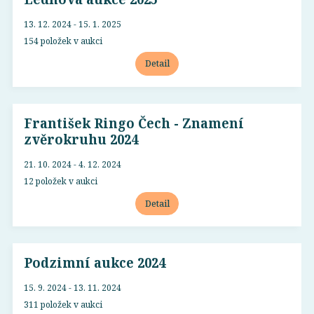
13. 12. 2024 - 15. 1. 2025
154 položek v aukci
Detail
František Ringo Čech - Znamení
zvěrokruhu 2024
21. 10. 2024 - 4. 12. 2024
12 položek v aukci
Detail
Podzimní aukce 2024
15. 9. 2024 - 13. 11. 2024
311 položek v aukci