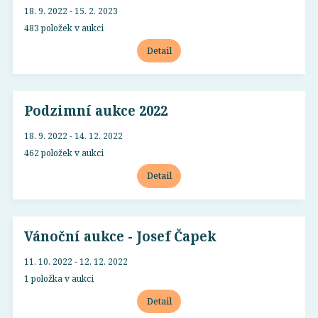
18. 9. 2022 - 15. 2. 2023
483 položek v aukci
Detail
Podzimní aukce 2022
18. 9. 2022 - 14. 12. 2022
462 položek v aukci
Detail
Vánoční aukce - Josef Čapek
11. 10. 2022 - 12. 12. 2022
1 položka v aukci
Detail