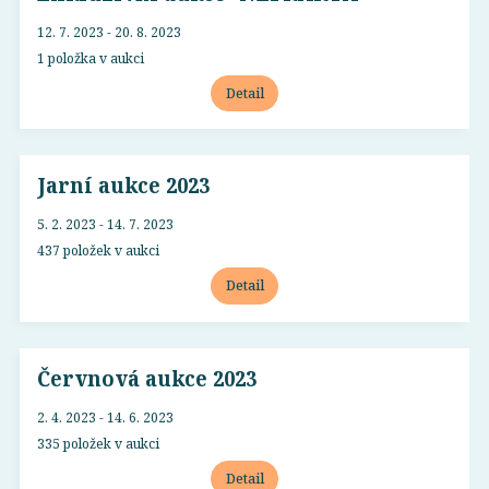
12. 7. 2023 - 20. 8. 2023
1 položka v aukci
Detail
Jarní aukce 2023
5. 2. 2023 - 14. 7. 2023
437 položek v aukci
Detail
Červnová aukce 2023
2. 4. 2023 - 14. 6. 2023
335 položek v aukci
Detail