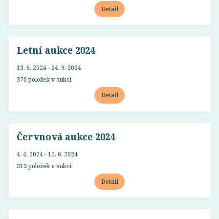
Detail
Letní aukce 2024
13. 6. 2024 - 24. 9. 2024
370 položek v aukci
Detail
Červnová aukce 2024
4. 4. 2024 - 12. 6. 2024
313 položek v aukci
Detail