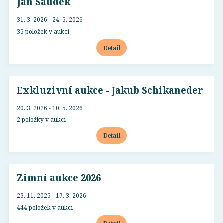
Jan Saudek
31. 3. 2026 - 24. 5. 2026
35 položek v aukci
Detail
Exkluzivní aukce - Jakub Schikaneder
20. 3. 2026 - 10. 5. 2026
2 položky v aukci
Detail
Zimní aukce 2026
23. 11. 2025 - 17. 3. 2026
444 položek v aukci