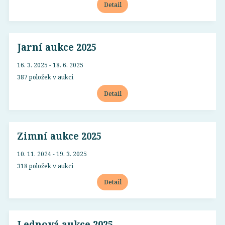
Detail
Jarní aukce 2025
16. 3. 2025 - 18. 6. 2025
387 položek v aukci
Detail
Zimní aukce 2025
10. 11. 2024 - 19. 3. 2025
318 položek v aukci
Detail
Lednová aukce 2025