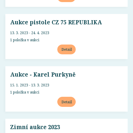
Aukce pistole CZ 75 REPUBLIKA
13. 3. 2023 - 24. 4. 2023
1 položka v aukci
Detail
Aukce - Karel Purkyně
15. 1. 2023 - 13. 3. 2023
1 položka v aukci
Detail
Zimní aukce 2023