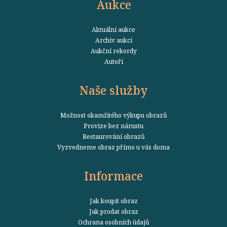
Aukce
Aktuální aukce
Archiv aukcí
Aukční rekordy
Autoři
Naše služby
Možnost okamžitého výkupu obrazů
Provize bez nárustu
Restaurování obrazů
Vyzvedneme obraz přímo u vás doma
Informace
Jak koupit obraz
Jak prodat obraz
Ochrana osobních údajů