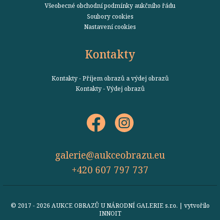
Všeobecné obchodní podmínky aukčního řádu
Soubory cookies
Nastavení cookies
Kontakty
Kontakty - Příjem obrazů a výdej obrazů
Kontakty - Výdej obrazů
galerie@aukceobrazu.eu
+420 607 797 737
© 2017 - 2026 AUKCE OBRAZŮ U NÁRODNÍ GALERIE s.r.o. | vytvořilo
INNOIT