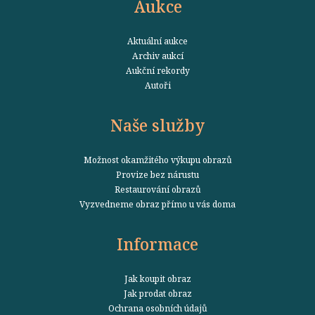
Aukce
Aktuální aukce
Archiv aukcí
Aukční rekordy
Autoři
Naše služby
Možnost okamžitého výkupu obrazů
Provize bez nárustu
Restaurování obrazů
Vyzvedneme obraz přímo u vás doma
Informace
Jak koupit obraz
Jak prodat obraz
Ochrana osobních údajů