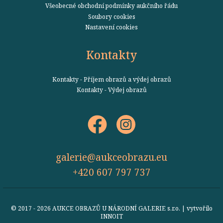
Všeobecné obchodní podmínky aukčního řádu
Soubory cookies
Nastavení cookies
Kontakty
Kontakty - Příjem obrazů a výdej obrazů
Kontakty - Výdej obrazů
galerie@aukceobrazu.eu
+420 607 797 737
© 2017 - 2026 AUKCE OBRAZŮ U NÁRODNÍ GALERIE s.r.o. | vytvořilo
INNOIT