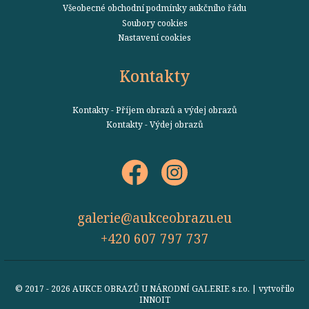
Všeobecné obchodní podmínky aukčního řádu
Soubory cookies
Nastavení cookies
Kontakty
Kontakty - Příjem obrazů a výdej obrazů
Kontakty - Výdej obrazů
galerie@aukceobrazu.eu
+420 607 797 737
© 2017 - 2026 AUKCE OBRAZŮ U NÁRODNÍ GALERIE s.r.o. | vytvořilo
INNOIT