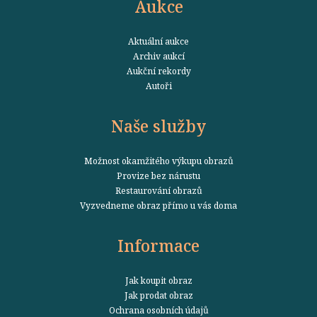
Aukce
Aktuální aukce
Archiv aukcí
Aukční rekordy
Autoři
Naše služby
Možnost okamžitého výkupu obrazů
Provize bez nárustu
Restaurování obrazů
Vyzvedneme obraz přímo u vás doma
Informace
Jak koupit obraz
Jak prodat obraz
Ochrana osobních údajů