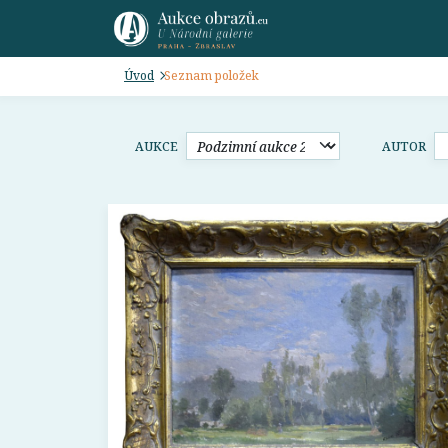
Úvod
Seznam položek
AUKCE
AUTOR