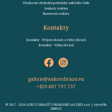
Všeobecné obchodní podmínky aukčního řádu
Soubory cookies
Nastavení cookies
Kontakty
Kontakty - Příjem obrazů a výdej obrazů
Kontakty - Výdej obrazů
galerie@aukceobrazu.eu
+420 607 797 737
© 2017 - 2026 AUKCE OBRAZŮ U NÁRODNÍ GALERIE s.r.o. | vytvořilo
INNOIT