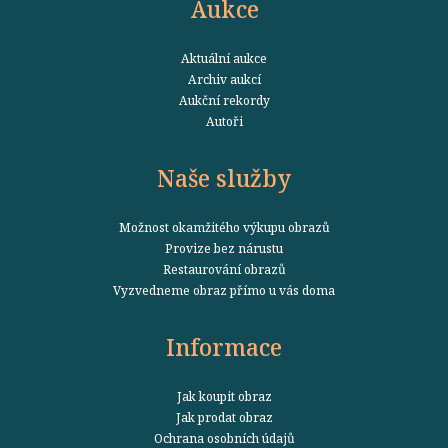
Aukce
Aktuální aukce
Archiv aukcí
Aukční rekordy
Autoři
Naše služby
Možnost okamžitého výkupu obrazů
Provize bez nárustu
Restaurování obrazů
Vyzvedneme obraz přímo u vás doma
Informace
Jak koupit obraz
Jak prodat obraz
Ochrana osobních údajů