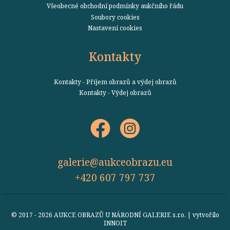
Všeobecné obchodní podmínky aukčního řádu
Soubory cookies
Nastavení cookies
Kontakty
Kontakty - Příjem obrazů a výdej obrazů
Kontakty - Výdej obrazů
galerie@aukceobrazu.eu
+420 607 797 737
© 2017 - 2026 AUKCE OBRAZŮ U NÁRODNÍ GALERIE s.r.o. | vytvořilo
INNOIT