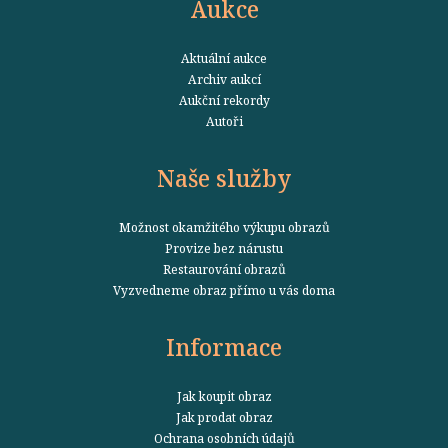
Aukce
Aktuální aukce
Archiv aukcí
Aukční rekordy
Autoři
Naše služby
Možnost okamžitého výkupu obrazů
Provize bez nárustu
Restaurování obrazů
Vyzvedneme obraz přímo u vás doma
Informace
Jak koupit obraz
Jak prodat obraz
Ochrana osobních údajů