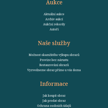
Aukce
Aktuální aukce
Archiv aukcí
Aukční rekordy
Autoři
Naše služby
Možnost okamžitého výkupu obrazů
Provize bez nárustu
Restaurování obrazů
Vyzvedneme obraz přímo u vás doma
Informace
Jak koupit obraz
Jak prodat obraz
Ochrana osobních údajů