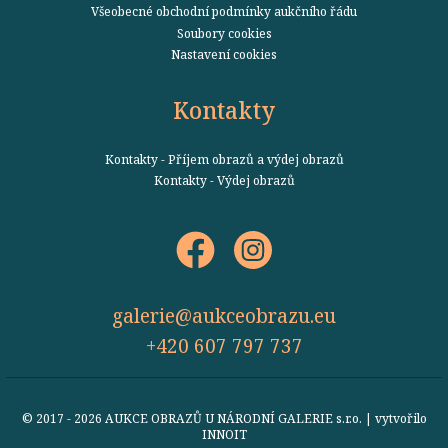
Všeobecné obchodní podmínky aukčního řádu
Soubory cookies
Nastavení cookies
Kontakty
Kontakty - Příjem obrazů a výdej obrazů
Kontakty - Výdej obrazů
galerie@aukceobrazu.eu
+420 607 797 737
© 2017 - 2026 AUKCE OBRAZŮ U NÁRODNÍ GALERIE s.r.o. | vytvořilo
INNOIT