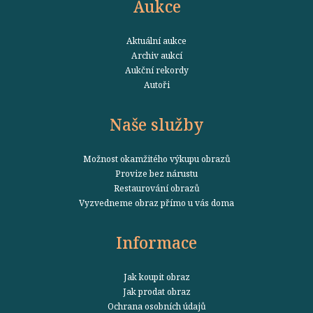
Aukce
Aktuální aukce
Archiv aukcí
Aukční rekordy
Autoři
Naše služby
Možnost okamžitého výkupu obrazů
Provize bez nárustu
Restaurování obrazů
Vyzvedneme obraz přímo u vás doma
Informace
Jak koupit obraz
Jak prodat obraz
Ochrana osobních údajů