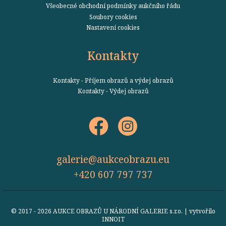
Všeobecné obchodní podmínky aukčního řádu
Soubory cookies
Nastavení cookies
Kontakty
Kontakty - Příjem obrazů a výdej obrazů
Kontakty - Výdej obrazů
galerie@aukceobrazu.eu
+420 607 797 737
© 2017 - 2026 AUKCE OBRAZŮ U NÁRODNÍ GALERIE s.r.o. | vytvořilo
INNOIT