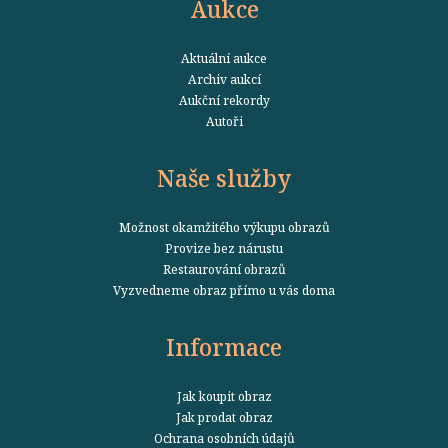
Aukce
Aktuální aukce
Archiv aukcí
Aukční rekordy
Autoři
Naše služby
Možnost okamžitého výkupu obrazů
Provize bez nárustu
Restaurování obrazů
Vyzvedneme obraz přímo u vás doma
Informace
Jak koupit obraz
Jak prodat obraz
Ochrana osobních údajů