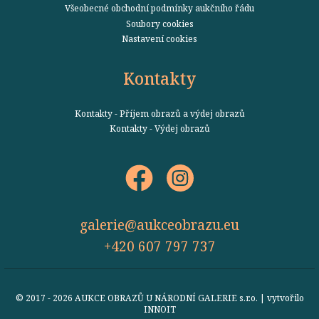
Všeobecné obchodní podmínky aukčního řádu
Soubory cookies
Nastavení cookies
Kontakty
Kontakty - Příjem obrazů a výdej obrazů
Kontakty - Výdej obrazů
galerie@aukceobrazu.eu
+420 607 797 737
© 2017 - 2026 AUKCE OBRAZŮ U NÁRODNÍ GALERIE s.r.o. | vytvořilo
INNOIT