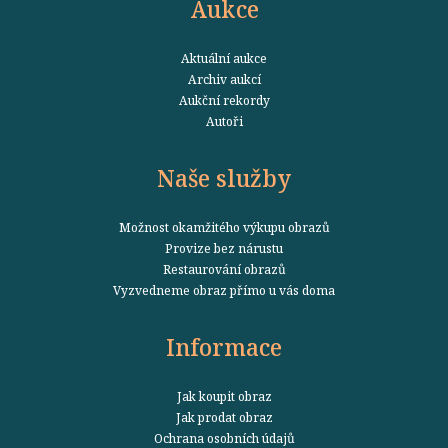
Aukce
Aktuální aukce
Archiv aukcí
Aukční rekordy
Autoři
Naše služby
Možnost okamžitého výkupu obrazů
Provize bez nárustu
Restaurování obrazů
Vyzvedneme obraz přímo u vás doma
Informace
Jak koupit obraz
Jak prodat obraz
Ochrana osobních údajů