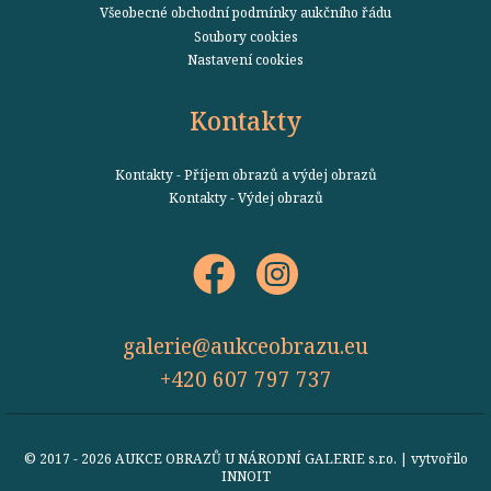
Všeobecné obchodní podmínky aukčního řádu
Soubory cookies
Nastavení cookies
Kontakty
Kontakty - Příjem obrazů a výdej obrazů
Kontakty - Výdej obrazů
galerie@aukceobrazu.eu
+420 607 797 737
© 2017 - 2026 AUKCE OBRAZŮ U NÁRODNÍ GALERIE s.r.o. | vytvořilo
INNOIT