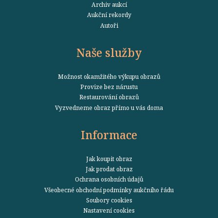
Archiv aukcí
Aukční rekordy
Autoři
Naše služby
Možnost okamžitého výkupu obrazů
Provize bez nárustu
Restaurování obrazů
Vyzvedneme obraz přímo u vás doma
Informace
Jak koupit obraz
Jak prodat obraz
Ochrana osobních údajů
Všeobecné obchodní podmínky aukčního řádu
Soubory cookies
Nastavení cookies