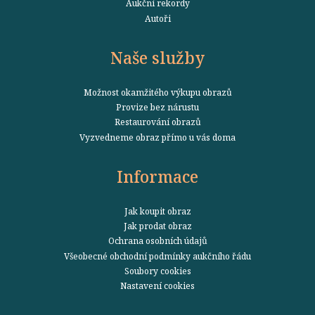
Aukční rekordy
Autoři
Naše služby
Možnost okamžitého výkupu obrazů
Provize bez nárustu
Restaurování obrazů
Vyzvedneme obraz přímo u vás doma
Informace
Jak koupit obraz
Jak prodat obraz
Ochrana osobních údajů
Všeobecné obchodní podmínky aukčního řádu
Soubory cookies
Nastavení cookies