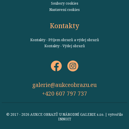
Soubory cookies
Nastavení cookies
Kontakty
Kontakty - Příjem obrazů a výdej obrazů
Kontakty - Výdej obrazů
galerie@aukceobrazu.eu
+420 607 797 737
© 2017 - 2026 AUKCE OBRAZŮ U NÁRODNÍ GALERIE s.r.o. | vytvořilo
INNOIT