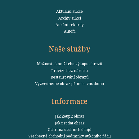
Aktuální aukce
Archiv aukcí
Aukční rekordy
Autoři
Naše služby
Možnost okamžitého výkupu obrazů
Provize bez nárustu
Restaurování obrazů
Vyzvedneme obraz přímo u vás doma
Informace
Jak koupit obraz
Jak prodat obraz
Ochrana osobních údajů
Všeobecné obchodní podmínky aukčního řádu