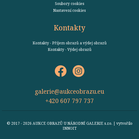
Soubory cookies
Nastavení cookies
Kontakty
Kontakty - Příjem obrazů a výdej obrazů
Kontakty - Výdej obrazů
galerie@aukceobrazu.eu
+420 607 797 737
© 2017 - 2026 AUKCE OBRAZŮ U NÁRODNÍ GALERIE s.r.o. | vytvořilo
INNOIT