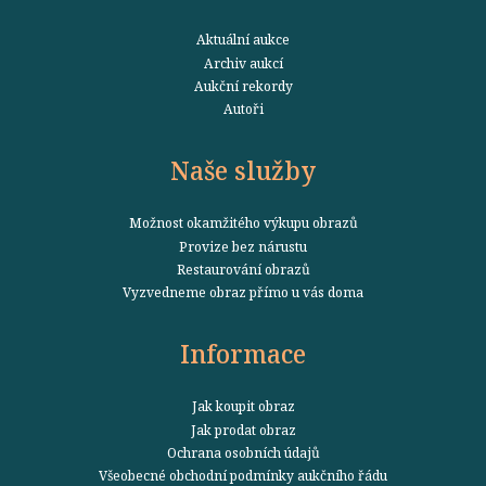
Aktuální aukce
Archiv aukcí
Aukční rekordy
Autoři
Naše služby
Možnost okamžitého výkupu obrazů
Provize bez nárustu
Restaurování obrazů
Vyzvedneme obraz přímo u vás doma
Informace
Jak koupit obraz
Jak prodat obraz
Ochrana osobních údajů
Všeobecné obchodní podmínky aukčního řádu