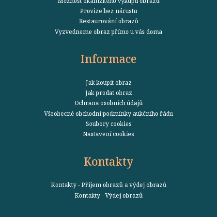
Možnost okamžitého výkupu obrazů
Provize bez nárustu
Restaurování obrazů
Vyzvedneme obraz přímo u vás doma
Informace
Jak koupit obraz
Jak prodat obraz
Ochrana osobních údajů
Všeobecné obchodní podmínky aukčního řádu
Soubory cookies
Nastavení cookies
Kontakty
Kontakty - Příjem obrazů a výdej obrazů
Kontakty - Výdej obrazů