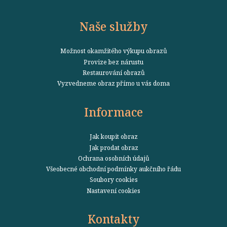
Naše služby
Možnost okamžitého výkupu obrazů
Provize bez nárustu
Restaurování obrazů
Vyzvedneme obraz přímo u vás doma
Informace
Jak koupit obraz
Jak prodat obraz
Ochrana osobních údajů
Všeobecné obchodní podmínky aukčního řádu
Soubory cookies
Nastavení cookies
Kontakty