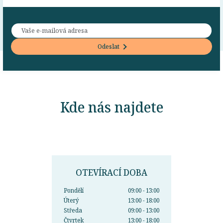
Odeslat
Kde nás najdete
OTEVÍRACÍ DOBA
Pondělí
09:00 - 13:00
Úterý
13:00 - 18:00
Středa
09:00 - 13:00
Čtvrtek
13:00 - 18:00