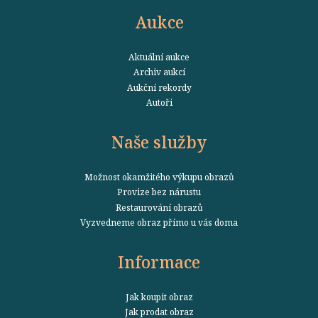
Aukce
Aktuální aukce
Archiv aukcí
Aukční rekordy
Autoři
Naše služby
Možnost okamžitého výkupu obrazů
Provize bez nárustu
Restaurování obrazů
Vyzvedneme obraz přímo u vás doma
Informace
Jak koupit obraz
Jak prodat obraz