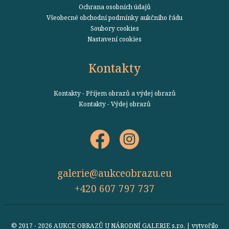
Ochrana osobních údajů
Všeobecné obchodní podmínky aukčního řádu
Soubory cookies
Nastavení cookies
Kontakty
Kontakty - Příjem obrazů a výdej obrazů
Kontakty - Výdej obrazů
galerie@aukceobrazu.eu
+420 607 797 737
© 2017 - 2026 AUKCE OBRAZŮ U NÁRODNÍ GALERIE s.r.o. | vytvořilo