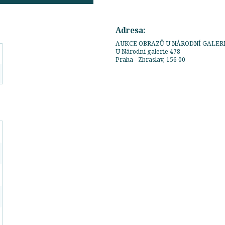
Adresa:
AUKCE OBRAZŮ U NÁRODNÍ GALERI
U Národní galerie 478
Praha - Zbraslav, 156 00