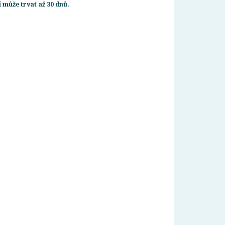
 může trvat až 30 dnů.