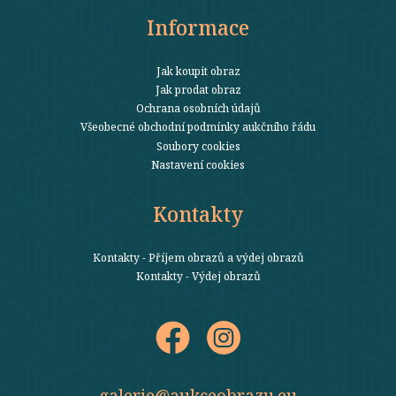
Informace
Jak koupit obraz
Jak prodat obraz
Ochrana osobních údajů
Všeobecné obchodní podmínky aukčního řádu
Soubory cookies
Nastavení cookies
Kontakty
Kontakty - Příjem obrazů a výdej obrazů
Kontakty - Výdej obrazů
galerie@aukceobrazu.eu