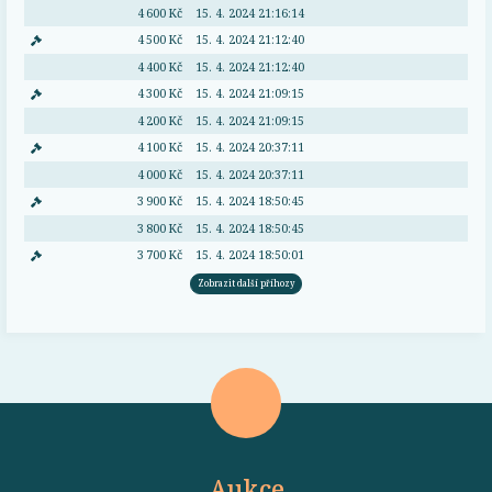
4 600 Kč
15. 4. 2024 21:16:14
4 500 Kč
15. 4. 2024 21:12:40
4 400 Kč
15. 4. 2024 21:12:40
4 300 Kč
15. 4. 2024 21:09:15
4 200 Kč
15. 4. 2024 21:09:15
4 100 Kč
15. 4. 2024 20:37:11
4 000 Kč
15. 4. 2024 20:37:11
3 900 Kč
15. 4. 2024 18:50:45
3 800 Kč
15. 4. 2024 18:50:45
3 700 Kč
15. 4. 2024 18:50:01
Zobrazit další příhozy
Aukce