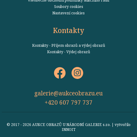
Soubory cookies
Nastavení cookies
Kontakty
Kontakty - Příjem obrazů a výdej obrazů
Kontakty - Výdej obrazů
galerie@aukceobrazu.eu
+420 607 797 737
© 2017 - 2026 AUKCE OBRAZŮ U NÁRODNÍ GALERIE s.r.o. | vytvořilo
INNOIT