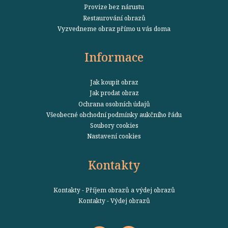
Provize bez nárustu
Restaurování obrazů
Vyzvedneme obraz přímo u vás doma
Informace
Jak koupit obraz
Jak prodat obraz
Ochrana osobních údajů
Všeobecné obchodní podmínky aukčního řádu
Soubory cookies
Nastavení cookies
Kontakty
Kontakty - Příjem obrazů a výdej obrazů
Kontakty - Výdej obrazů