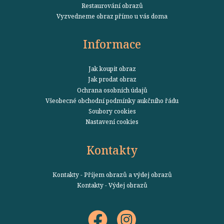
Restaurování obrazů
Vyzvedneme obraz přímo u vás doma
Informace
Jak koupit obraz
Jak prodat obraz
Ochrana osobních údajů
Všeobecné obchodní podmínky aukčního řádu
Soubory cookies
Nastavení cookies
Kontakty
Kontakty - Příjem obrazů a výdej obrazů
Kontakty - Výdej obrazů