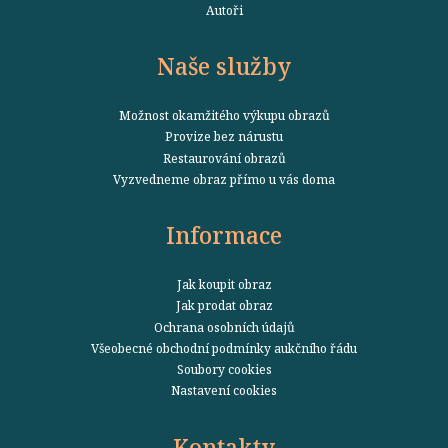
Autoři
Naše služby
Možnost okamžitého výkupu obrazů
Provize bez nárustu
Restaurování obrazů
Vyzvedneme obraz přímo u vás doma
Informace
Jak koupit obraz
Jak prodat obraz
Ochrana osobních údajů
Všeobecné obchodní podmínky aukčního řádu
Soubory cookies
Nastavení cookies
Kontakty