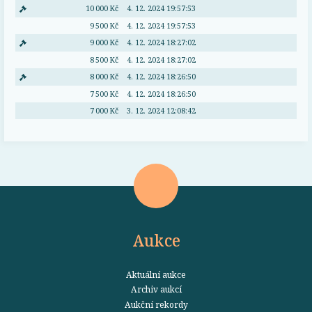
10 000 Kč
4. 12. 2024 19:57:53
9 500 Kč
4. 12. 2024 19:57:53
9 000 Kč
4. 12. 2024 18:27:02
8 500 Kč
4. 12. 2024 18:27:02
8 000 Kč
4. 12. 2024 18:26:50
7 500 Kč
4. 12. 2024 18:26:50
7 000 Kč
3. 12. 2024 12:08:42
Aukce
Aktuální aukce
Archiv aukcí
Aukční rekordy