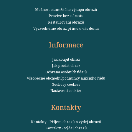
Možnost okamžitého výkupu obrazů
Provize bez nárustu
Restaurování obrazů
Vyzvedneme obraz přímo u vás doma
Informace
Jak koupit obraz
Jak prodat obraz
Ochrana osobních údajů
Všeobecné obchodní podmínky aukčního řádu
Soubory cookies
Nastavení cookies
Kontakty
Kontakty - Příjem obrazů a výdej obrazů
Kontakty - Výdej obrazů