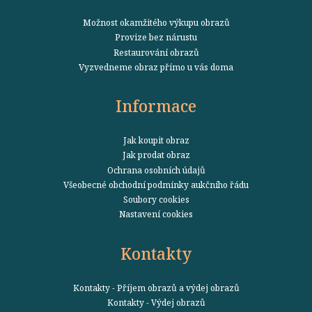
Možnost okamžitého výkupu obrazů
Provize bez nárustu
Restaurování obrazů
Vyzvedneme obraz přímo u vás doma
Informace
Jak koupit obraz
Jak prodat obraz
Ochrana osobních údajů
Všeobecné obchodní podmínky aukčního řádu
Soubory cookies
Nastavení cookies
Kontakty
Kontakty - Příjem obrazů a výdej obrazů
Kontakty - Výdej obrazů