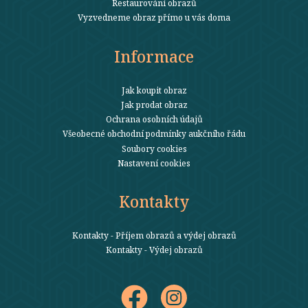
Restaurování obrazů
Vyzvedneme obraz přímo u vás doma
Informace
Jak koupit obraz
Jak prodat obraz
Ochrana osobních údajů
Všeobecné obchodní podmínky aukčního řádu
Soubory cookies
Nastavení cookies
Kontakty
Kontakty - Příjem obrazů a výdej obrazů
Kontakty - Výdej obrazů