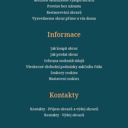
Možnost okamžitého výkupu obrazů
Provize bez nárustu
Restaurování obrazů
Vyzvedneme obraz přímo u vás doma
Informace
Jak koupit obraz
Jak prodat obraz
Ochrana osobních údajů
Všeobecné obchodní podmínky aukčního řádu
Soubory cookies
Nastavení cookies
Kontakty
Kontakty - Příjem obrazů a výdej obrazů
Kontakty - Výdej obrazů