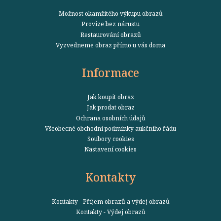
Možnost okamžitého výkupu obrazů
Provize bez nárustu
Restaurování obrazů
Vyzvedneme obraz přímo u vás doma
Informace
Jak koupit obraz
Jak prodat obraz
Ochrana osobních údajů
Všeobecné obchodní podmínky aukčního řádu
Soubory cookies
Nastavení cookies
Kontakty
Kontakty - Příjem obrazů a výdej obrazů
Kontakty - Výdej obrazů