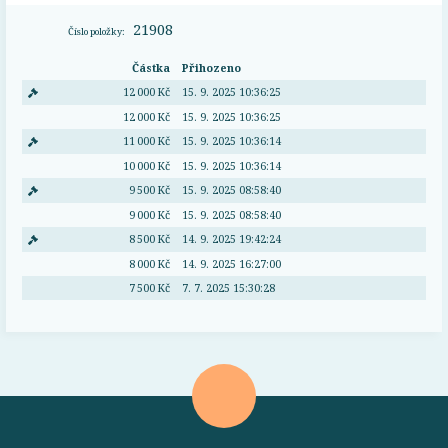
21908
Číslo položky:
Částka
Přihozeno
12 000 Kč
15. 9. 2025 10:36:25
12 000 Kč
15. 9. 2025 10:36:25
11 000 Kč
15. 9. 2025 10:36:14
10 000 Kč
15. 9. 2025 10:36:14
9 500 Kč
15. 9. 2025 08:58:40
9 000 Kč
15. 9. 2025 08:58:40
8 500 Kč
14. 9. 2025 19:42:24
8 000 Kč
14. 9. 2025 16:27:00
7 500 Kč
7. 7. 2025 15:30:28