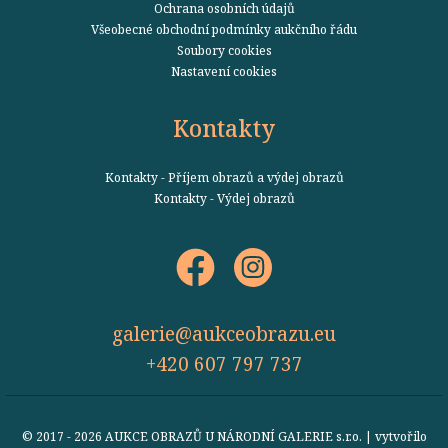
Ochrana osobních údajů
Všeobecné obchodní podmínky aukčního řádu
Soubory cookies
Nastavení cookies
Kontakty
Kontakty - Příjem obrazů a výdej obrazů
Kontakty - Výdej obrazů
galerie@aukceobrazu.eu
+420 607 797 737
© 2017 - 2026 AUKCE OBRAZŮ U NÁRODNÍ GALERIE s.r.o. | vytvořilo