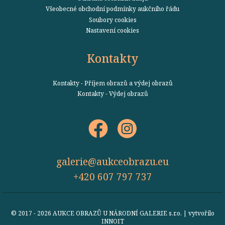
Všeobecné obchodní podmínky aukčního řádu
Soubory cookies
Nastavení cookies
Kontakty
Kontakty - Příjem obrazů a výdej obrazů
Kontakty - Výdej obrazů
galerie@aukceobrazu.eu
+420 607 797 737
© 2017 - 2026 AUKCE OBRAZŮ U NÁRODNÍ GALERIE s.r.o. | vytvořilo
INNOIT