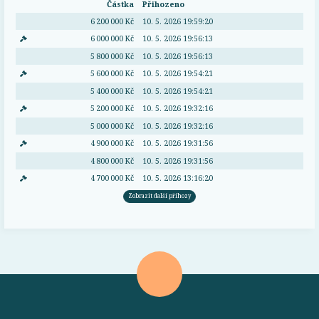
Částka
Přihozeno
6 200 000 Kč
10. 5. 2026 19:59:20
6 000 000 Kč
10. 5. 2026 19:56:13
5 800 000 Kč
10. 5. 2026 19:56:13
5 600 000 Kč
10. 5. 2026 19:54:21
5 400 000 Kč
10. 5. 2026 19:54:21
5 200 000 Kč
10. 5. 2026 19:32:16
5 000 000 Kč
10. 5. 2026 19:32:16
4 900 000 Kč
10. 5. 2026 19:31:56
4 800 000 Kč
10. 5. 2026 19:31:56
4 700 000 Kč
10. 5. 2026 13:16:20
Zobrazit další příhozy