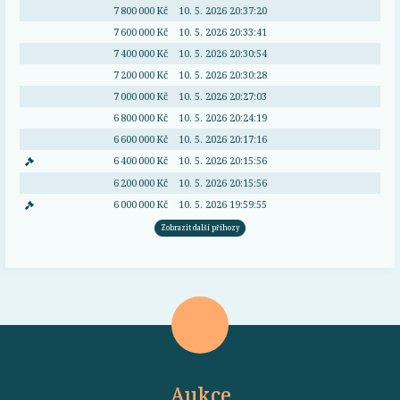
7 800 000 Kč
10. 5. 2026 20:37:20
7 600 000 Kč
10. 5. 2026 20:33:41
7 400 000 Kč
10. 5. 2026 20:30:54
7 200 000 Kč
10. 5. 2026 20:30:28
7 000 000 Kč
10. 5. 2026 20:27:03
6 800 000 Kč
10. 5. 2026 20:24:19
6 600 000 Kč
10. 5. 2026 20:17:16
6 400 000 Kč
10. 5. 2026 20:15:56
6 200 000 Kč
10. 5. 2026 20:15:56
6 000 000 Kč
10. 5. 2026 19:59:55
Zobrazit další příhozy
Aukce