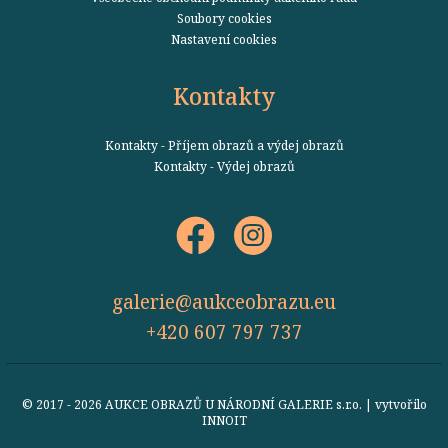
Soubory cookies
Nastavení cookies
Kontakty
Kontakty - Příjem obrazů a výdej obrazů
Kontakty - Výdej obrazů
galerie@aukceobrazu.eu
+420 607 797 737
© 2017 - 2026 AUKCE OBRAZŮ U NÁRODNÍ GALERIE s.r.o. | vytvořilo
INNOIT