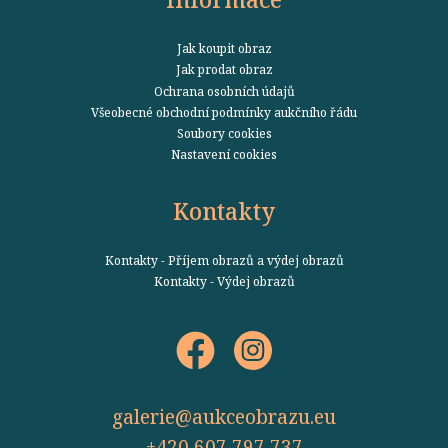
Jak koupit obraz
Jak prodat obraz
Ochrana osobních údajů
Všeobecné obchodní podmínky aukčního řádu
Soubory cookies
Nastavení cookies
Kontakty
Kontakty - Příjem obrazů a výdej obrazů
Kontakty - Výdej obrazů
galerie@aukceobrazu.eu
+420 607 797 737