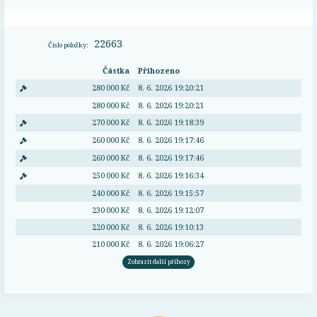
22663
Číslo položky:
Částka
Přihozeno
280 000 Kč
8. 6. 2026 19:20:21
280 000 Kč
8. 6. 2026 19:20:21
270 000 Kč
8. 6. 2026 19:18:39
260 000 Kč
8. 6. 2026 19:17:46
260 000 Kč
8. 6. 2026 19:17:46
250 000 Kč
8. 6. 2026 19:16:34
240 000 Kč
8. 6. 2026 19:15:57
230 000 Kč
8. 6. 2026 19:12:07
220 000 Kč
8. 6. 2026 19:10:13
210 000 Kč
8. 6. 2026 19:06:27
Zobrazit další příhozy