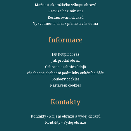
Možnost okamžitého výkupu obrazů
Provize bez nárustu
Restaurování obrazů
Vyzvedneme obraz přímo u vás doma
Informace
Jak koupit obraz
Jak prodat obraz
Ochrana osobních údajů
Všeobecné obchodní podmínky aukčního řádu
Soubory cookies
Nastavení cookies
Kontakty
Kontakty - Příjem obrazů a výdej obrazů
Kontakty - Výdej obrazů