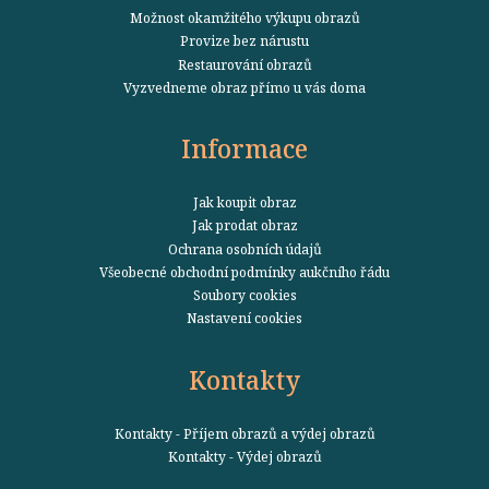
Možnost okamžitého výkupu obrazů
Provize bez nárustu
Restaurování obrazů
Vyzvedneme obraz přímo u vás doma
Informace
Jak koupit obraz
Jak prodat obraz
Ochrana osobních údajů
Všeobecné obchodní podmínky aukčního řádu
Soubory cookies
Nastavení cookies
Kontakty
Kontakty - Příjem obrazů a výdej obrazů
Kontakty - Výdej obrazů