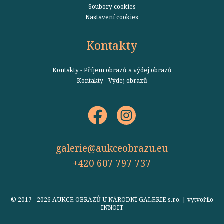
Soubory cookies
Nastavení cookies
Kontakty
Kontakty - Příjem obrazů a výdej obrazů
Kontakty - Výdej obrazů
galerie@aukceobrazu.eu
+420 607 797 737
© 2017 - 2026 AUKCE OBRAZŮ U NÁRODNÍ GALERIE s.r.o. | vytvořilo
INNOIT