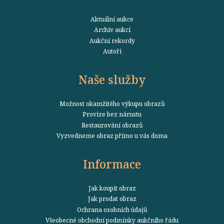
Aktuální aukce
Archiv aukcí
Aukční rekordy
Autoři
Naše služby
Možnost okamžitého výkupu obrazů
Provize bez nárustu
Restaurování obrazů
Vyzvedneme obraz přímo u vás doma
Informace
Jak koupit obraz
Jak prodat obraz
Ochrana osobních údajů
Všeobecné obchodní podmínky aukčního řádu