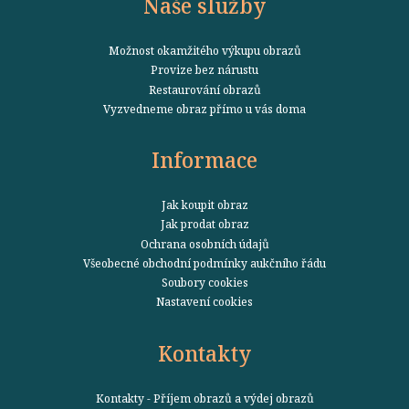
Naše služby
Možnost okamžitého výkupu obrazů
Provize bez nárustu
Restaurování obrazů
Vyzvedneme obraz přímo u vás doma
Informace
Jak koupit obraz
Jak prodat obraz
Ochrana osobních údajů
Všeobecné obchodní podmínky aukčního řádu
Soubory cookies
Nastavení cookies
Kontakty
Kontakty - Příjem obrazů a výdej obrazů